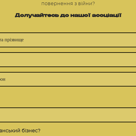
повернення з війни?
Долучайтесь до нашої асоціації
анський бізнес?