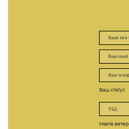
Ваш статус
Маєте ветер