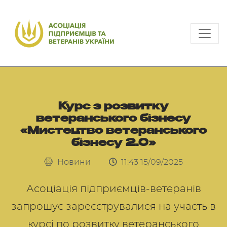
Курс з розвитку
ветеранського бізнесу
«Мистецтво ветеранського
бізнесу 2.0»
Новини
11:43 15/09/2025
Асоціація підприємців-ветеранів
запрошує зареєструвалися на участь в
курсі по розвитку ветеранського