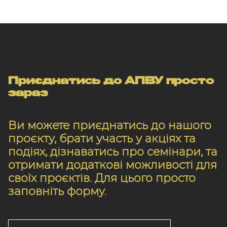
Приєднатись до АПВУ просто
зараз
Ви можете приєднатись до нашого
проєкту, брати участь у акціях та
подіях, дізнаватись про семінари, та
отримати додаткові можливості для
своїх проєктів. Для цього просто
заповніть форму.