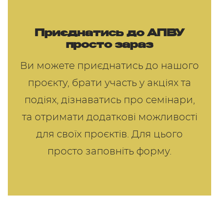
Приєднатись до АПВУ
просто зараз
Ви можете приєднатись до нашого
проєкту, брати участь у акціях та
подіях, дізнаватись про семінари,
та отримати додаткові можливості
для своїх проєктів. Для цього
просто заповніть форму.