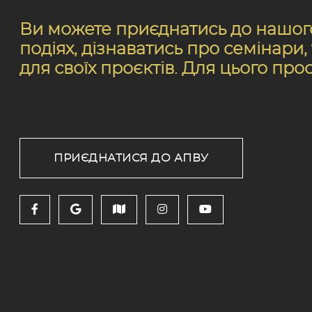
Ви можете приєднатись до нашого 
подіях, дізнаватись про семінари
для своїх проєктів. Для цього про
ПРИЄДНАТИСЯ ДО АПВУ