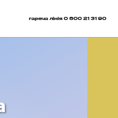
гаряча лінія 0 800 21 31 90