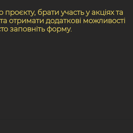
проєкту, брати участь у акціях та
, та отримати додаткові можливості
сто заповніть форму.