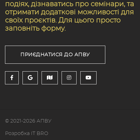
подіях, дізнаватись про семінари, та
отримати додаткові можливості для
своїх проєктів. Для цього просто
заповніть форму.
ПРИЄДНАТИСЯ ДО АПВУ
© 2021-2026 АПВУ
Розробка IT BRO