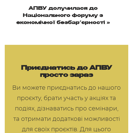
АПВУ долучилася до
Національного форуму з
економічної безбар’єрності
»
Приєднатись до АПВУ
просто зараз
Ви можете приєднатись до нашого
проєкту, брати участь у акціях та
подіях, дізнаватись про семінари,
та отримати додаткові можливості
для своїх проєктів. Для цього