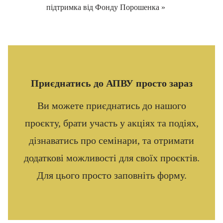
підтримка від Фонду Порошенка
»
Приєднатись до АПВУ просто зараз
Ви можете приєднатись до нашого
проєкту, брати участь у акціях та подіях,
дізнаватись про семінари, та отримати
додаткові можливості для своїх проєктів.
Для цього просто заповніть форму.