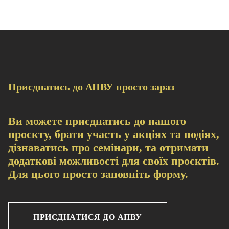
Приєднатись до АПВУ просто зараз
Ви можете приєднатись до нашого
проєкту, брати участь у акціях та подіях,
дізнаватись про семінари, та отримати
додаткові можливості для своїх проєктів.
Для цього просто заповніть форму.
ПРИЄДНАТИСЯ ДО АПВУ