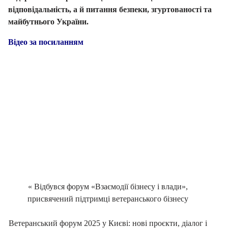
відповідальність, а й питання безпеки, згуртованості та
майбутнього України.
Відео за посиланням
«
Відбувся форум «Взаємодії бізнесу і влади»,
присвячений підтримці ветеранського бізнесу
Ветеранський форум 2025 у Києві: нові проєкти, діалог і