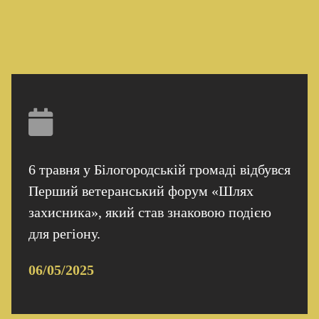
6 травня у Білогородській громаді відбувся
Перший ветеранський форум «Шлях
захисника», який став знаковою подією
для регіону.
06/05/2025