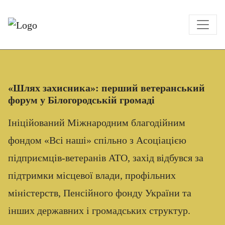
«Шлях захисника»: перший ветеранський
форум у Білогородській громаді
Ініційований Міжнародним благодійним
фондом «Всі наші» спільно з Асоціацією
підприємців-ветеранів АТО, захід відбувся за
підтримки місцевої влади, профільних
міністерств, Пенсійного фонду України та
інших державних і громадських структур.