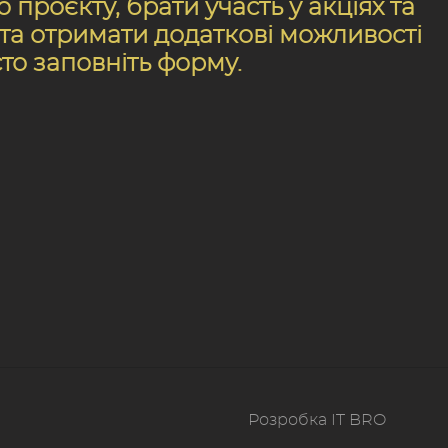
проєкту, брати участь у акціях та
, та отримати додаткові можливості
сто заповніть форму.
Розробка IT BRO