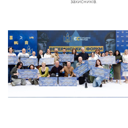
захисників.