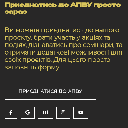
Приєднатись до АПВУ просто
зараз
Ви можете приєднатись до нашого
проєкту, брати участь у акціях та
подіях, дізнаватись про семінари, та
отримати додаткові можливості для
своїх проєктів. Для цього просто
заповніть форму.
ПРИЄДНАТИСЯ ДО АПВУ