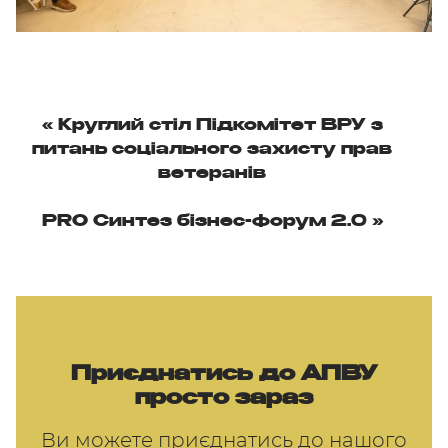
«
Круглий стіл Підкомітет ВРУ з
питань соціального захисту прав
ветеранів
PRO Синтез бізнес-форум 2.0
»
Приєднатись до АПВУ
просто зараз
Ви можете приєднатись до нашого