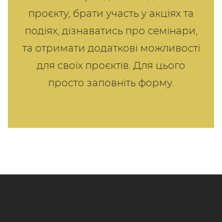
проєкту, брати участь у акціях та
подіях, дізнаватись про семінари,
та отримати додаткові можливості
для своїх проєктів. Для цього
просто заповніть форму.