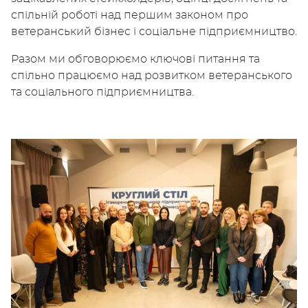
спільній роботі над першим законом про
ветеранський бізнес і соціальне підприємництво.
Разом ми обговорюємо ключові питання та
спільно працюємо над розвитком ветеранського
та соціального підприємництва.