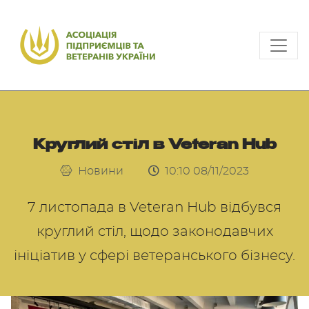
Круглий стіл в Veteran Hub
Новини
10:10 08/11/2023
7 листопада в Veteran Hub відбувся
круглий стіл, щодо законодавчих
ініціатив у сфері ветеранського бізнесу.