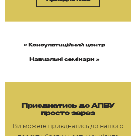
«
Консультаційний центр
Навчальні семінари
»
Приєднатись до АПВУ
просто зараз
Ви можете приєднатись до нашого