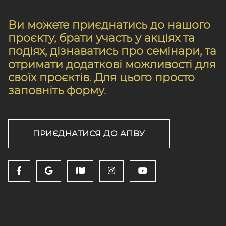
Ви можете приєднатись до нашого
проєкту, брати участь у акціях та
подіях, дізнаватись про семінари, та
отримати додаткові можливості для
своїх проєктів. Для цього просто
заповніть форму.
ПРИЄДНАТИСЯ ДО АПВУ