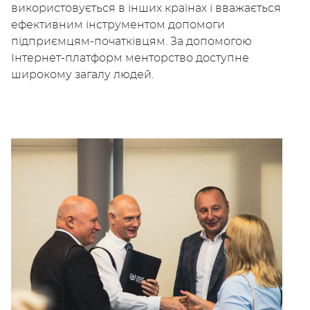
використовується в інших країнах і вважається
ефективним інструментом допомоги
підприємцям-початківцям. За допомогою
Інтернет-платформ менторство доступне
широкому загалу людей.