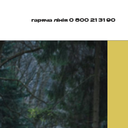
гаряча лінія 0 800 21 31 90