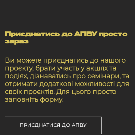
Приєднатись до АПВУ просто
зараз
Ви можете приєднатись до нашого
проєкту, брати участь у акціях та
подіях, дізнаватись про семінари, та
отримати додаткові можливості для
своїх проєктів. Для цього просто
заповніть форму.
ПРИЄДНАТИСЯ ДО АПВУ