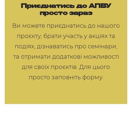
Приєднатись до АПВУ
просто зараз
Ви можете приєднатись до нашого
проєкту, брати участь у акціях та
подіях, дізнаватись про семінари,
та отримати додаткові можливості
для своїх проєктів. Для цього
просто заповніть форму.