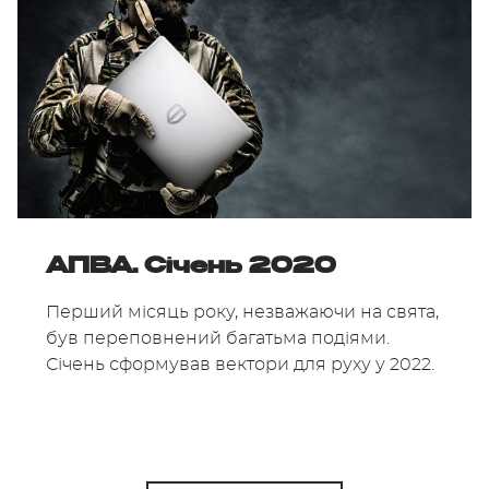
АПВА. Січень 2020
Перший місяць року, незважаючи на свята,
був переповнений багатьма подіями.
Січень сформував вектори для руху у 2022.